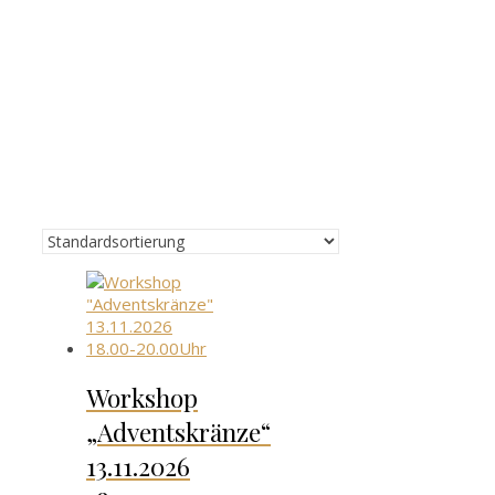
Workshop
„Adventskränze“
13.11.2026