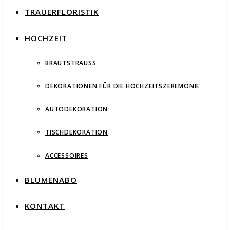
TRAUERFLORISTIK
HOCHZEIT
BRAUTSTRAUSS
DEKORATIONEN FÜR DIE HOCHZEITSZEREMONIE
AUTODEKORATION
TISCHDEKORATION
ACCESSOIRES
BLUMENABO
KONTAKT