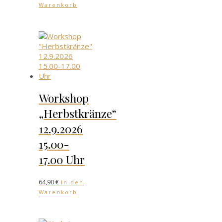
Warenkorb
Workshop
„Herbstkränze“
12.9.2026
15.00-
17.00 Uhr
64,90
€
In den
Warenkorb