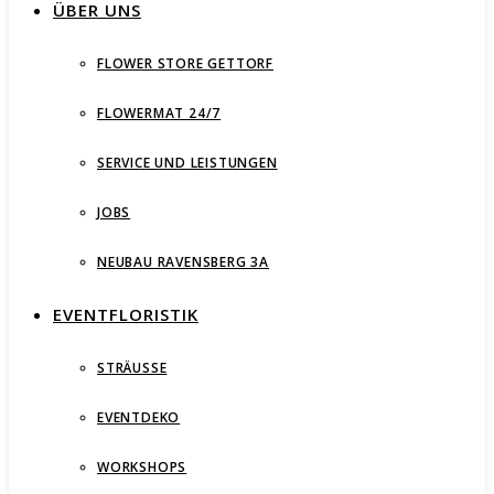
ÜBER UNS
FLOWER STORE GETTORF
FLOWERMAT 24/7
SERVICE UND LEISTUNGEN
JOBS
NEUBAU RAVENSBERG 3A
EVENTFLORISTIK
STRÄUSSE
EVENTDEKO
WORKSHOPS