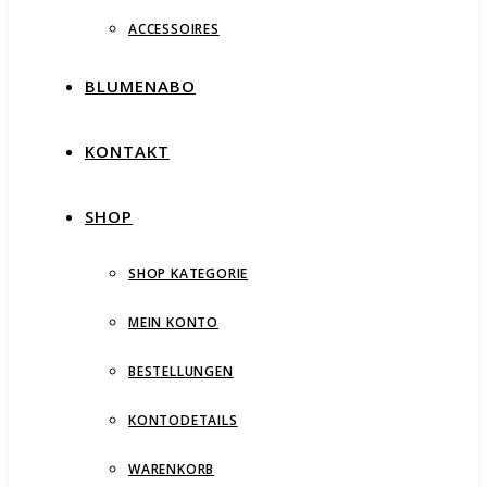
ACCESSOIRES
BLUMENABO
KONTAKT
SHOP
SHOP KATEGORIE
MEIN KONTO
BESTELLUNGEN
KONTODETAILS
WARENKORB