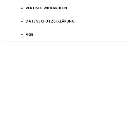
VERTRAG WIDERRUFEN
DATENSCHUTZERKLÄRUNG
AGB