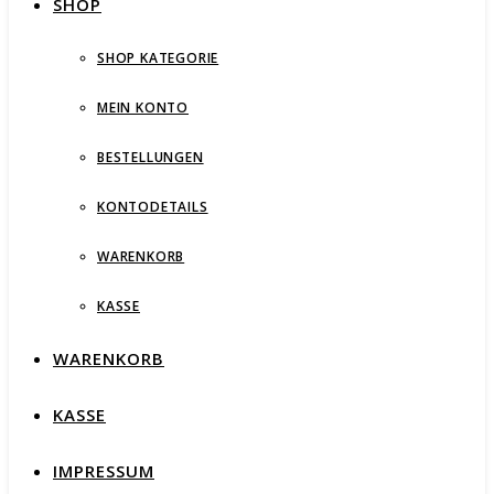
SHOP
SHOP KATEGORIE
MEIN KONTO
BESTELLUNGEN
KONTODETAILS
WARENKORB
KASSE
WARENKORB
KASSE
IMPRESSUM