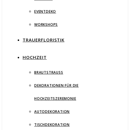
EVENTDEKO
WORKSHOPS
TRAUERFLORISTIK
HOCHZEIT
BRAUTSTRAUSS
DEKORATIONEN FÜR DIE
HOCHZEITSZEREMONIE
AUTODEKORATION
TISCHDEKORATION