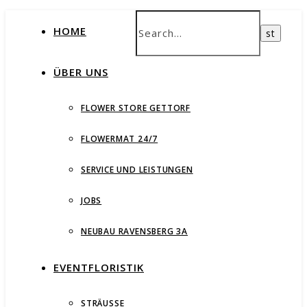
HOME
ÜBER UNS
FLOWER STORE GETTORF
FLOWERMAT 24/7
SERVICE UND LEISTUNGEN
JOBS
NEUBAU RAVENSBERG 3A
EVENTFLORISTIK
STRÄUSSE