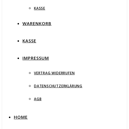
KASSE
WARENKORB
KASSE
IMPRESSUM
VERTRAG WIDERRUFEN
DATENSCHUTZERKLÄRUNG
AGB
HOME