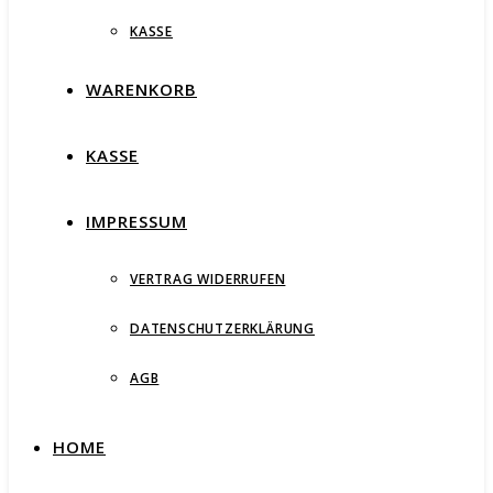
KASSE
WARENKORB
KASSE
IMPRESSUM
VERTRAG WIDERRUFEN
DATENSCHUTZERKLÄRUNG
AGB
HOME