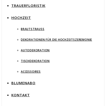
TRAUERFLORISTIK
HOCHZEIT
BRAUTSTRAUSS
DEKORATIONEN FÜR DIE HOCHZEITSZEREMONIE
AUTODEKORATION
TISCHDEKORATION
ACCESSOIRES
BLUMENABO
KONTAKT