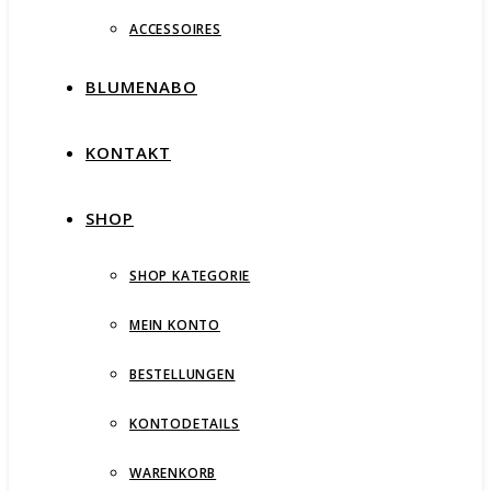
ACCESSOIRES
BLUMENABO
KONTAKT
SHOP
SHOP KATEGORIE
MEIN KONTO
BESTELLUNGEN
KONTODETAILS
WARENKORB