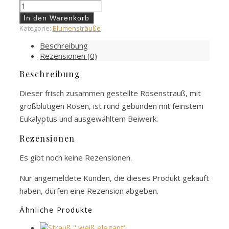
In den Warenkorb
Kategorie:
Blumensträuße
Beschreibung
Rezensionen (0)
Beschreibung
Dieser frisch zusammen gestellte Rosenstrauß, mit
großblütigen Rosen, ist rund gebunden mit feinstem
Eukalyptus und ausgewähltem Beiwerk.
Rezensionen
Es gibt noch keine Rezensionen.
Nur angemeldete Kunden, die dieses Produkt gekauft
haben, dürfen eine Rezension abgeben.
Ähnliche Produkte