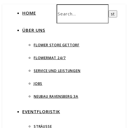
HOME
ÜBER UNS
FLOWER STORE GETTORF
FLOWERMAT 24/7
SERVICE UND LEISTUNGEN
JOBS
NEUBAU RAVENSBERG 3A
EVENTFLORISTIK
STRÄUSSE