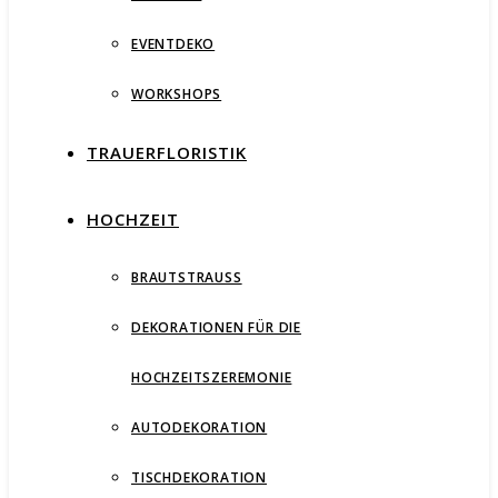
EVENTDEKO
WORKSHOPS
TRAUERFLORISTIK
HOCHZEIT
BRAUTSTRAUSS
DEKORATIONEN FÜR DIE
HOCHZEITSZEREMONIE
AUTODEKORATION
TISCHDEKORATION