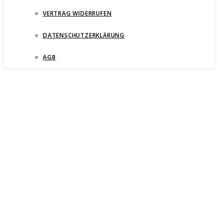
VERTRAG WIDERRUFEN
DATENSCHUTZERKLÄRUNG
AGB