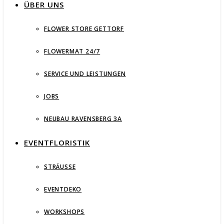
ÜBER UNS
FLOWER STORE GETTORF
FLOWERMAT 24/7
SERVICE UND LEISTUNGEN
JOBS
NEUBAU RAVENSBERG 3A
EVENTFLORISTIK
STRÄUSSE
EVENTDEKO
WORKSHOPS