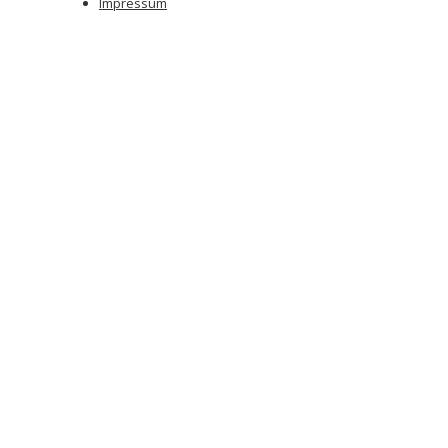
Impressum