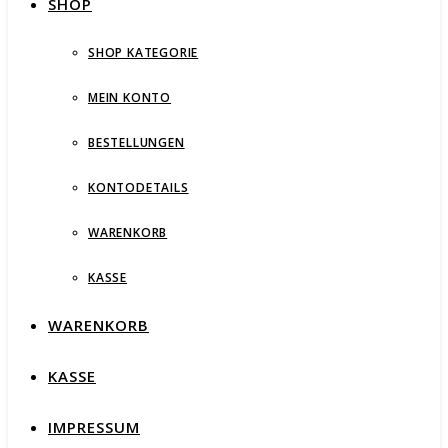
SHOP
SHOP KATEGORIE
MEIN KONTO
BESTELLUNGEN
KONTODETAILS
WARENKORB
KASSE
WARENKORB
KASSE
IMPRESSUM