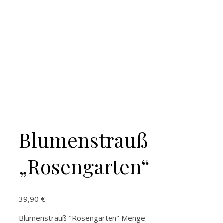
Blumenstrauß
„Rosengarten“
39,90
€
Blumenstrauß "Rosengarten" Menge