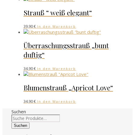
Strauß “ weiß elegant“
39,90
€
In den Warenkorb
Überraschungsstrauß „bunt
duftig“
34,90
€
In den Warenkorb
Blumenstrauß „Apricot Love“
34,90
€
In den Warenkorb
Suchen
Suchen